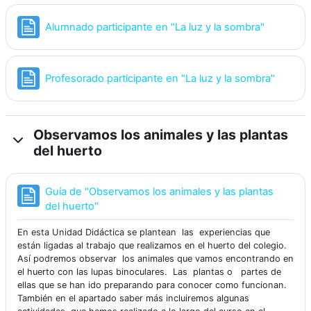
Página
Alumnado participante en "La luz y la sombra"
Página
Profesorado participante en "La luz y la sombra"
Observamos los animales y las plantas
del huerto
Guía de "Observamos los animales y las plantas
Página
del huerto"
En esta Unidad Didáctica se plantean las experiencias que
están ligadas al trabajo que realizamos en el huerto del colegio.
Así podremos observar los animales que vamos encontrando en
el huerto con las lupas binoculares. Las plantas o partes de
ellas que se han ido preparando para conocer como funcionan.
También en el apartado saber más incluiremos algunas