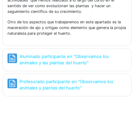
actividades que hemos realizado a lo largo del curso en el
sentido de ver como evolucionan las plantas y hacer un
seguimiento científico de su crecimiento.
Otro de los aspectos que trabajaremos en este apartado es la
maceración de ajo y ortigas como elemento que genera la propia
naturaleza para proteger el huerto.
Alumnado participante en "Observamos los
Página
animales y las plantas del huerto"
Profesorado participante en "Observamos los
Página
animales y plantas del huerto"