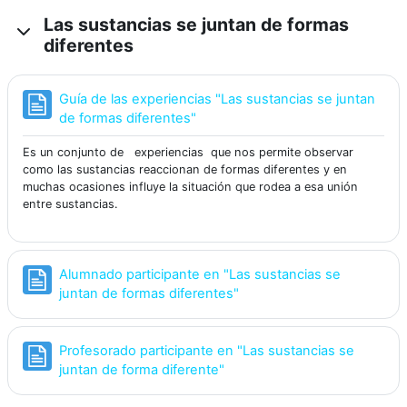
Las sustancias se juntan de formas
diferentes
Guía de las experiencias "Las sustancias se juntan
Página
de formas diferentes"
Es un conjunto de experiencias que nos permite observar
como las sustancias reaccionan de formas diferentes y en
muchas ocasiones influye la situación que rodea a esa unión
entre sustancias.
Alumnado participante en "Las sustancias se
Página
juntan de formas diferentes"
Profesorado participante en "Las sustancias se
Página
juntan de forma diferente"