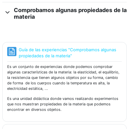
Comprobamos algunas propiedades de la
materia
Guía de las experiencias "Comprobamos algunas
Página
propiedades de la materia"
Es un conjunto de experiencias donde podemos comprobar
algunas características de la materia: la elasticidad, el equilibrio,
la resistencia que tienen algunos objetos por su forma, cambio
de forma de los cuerpos cuando la temperatura es alta, la
electricidad estática, ...
Es una unidad didáctica donde vamos realizando experimentos
que nos muestran propiedades de la materia que podemos
encontrar en diversos objetos.