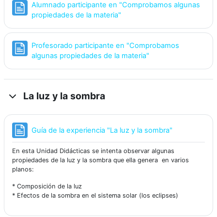
Alumnado participante en "Comprobamos algunas
Página
propiedades de la materia"
Profesorado participante en "Comprobamos
Página
algunas propiedades de la materia"
La luz y la sombra
Página
Guía de la experiencia "La luz y la sombra"
En esta Unidad Didácticas se intenta observar algunas
propiedades de la luz y la sombra que ella genera en varios
planos:
* Composición de la luz
* Efectos de la sombra en el sistema solar (los eclipses)