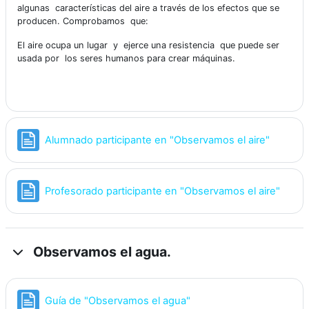
algunas características del aire a través de los efectos que se
producen. Comprobamos que:
El aire ocupa un lugar y ejerce una resistencia que puede ser
usada por los seres humanos para crear máquinas.
Página
Alumnado participante en "Observamos el aire"
Págin
Profesorado participante en "Observamos el aire"
Observamos el agua.
Página
Guía de "Observamos el agua"