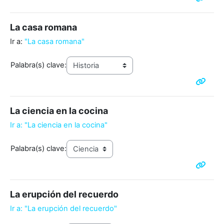
La casa romana
Ir a:
"La casa romana"
Palabra(s) clave:
La ciencia en la cocina
Ir a: "La ciencia en la cocina"
Palabra(s) clave:
La erupción del recuerdo
Ir a: "La erupción del recuerdo"