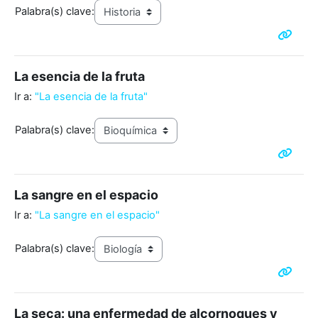
Palabra(s) clave:
La esencia de la fruta
Ir a:
"La esencia de la fruta"
Palabra(s) clave:
La sangre en el espacio
Ir a:
"La sangre en el espacio"
Palabra(s) clave:
La seca: una enfermedad de alcornoques y