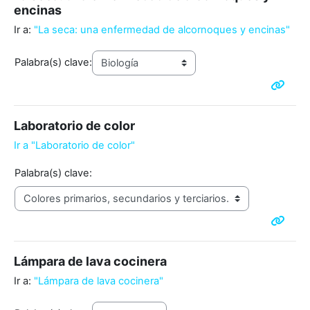
encinas
Ir a:
"La seca: una enfermedad de alcornoques y encinas"
Palabra(s) clave:
Laboratorio de color
Ir a "Laboratorio de color"
Palabra(s) clave:
Lámpara de lava cocinera
Ir a:
"Lámpara de lava cocinera"