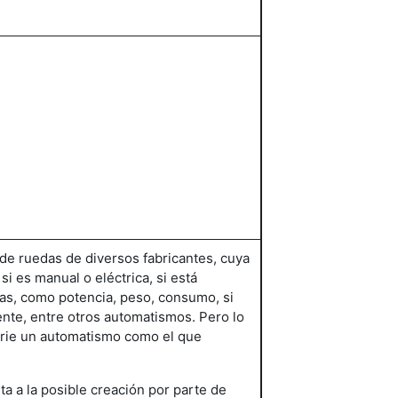
 de ruedas de diversos fabricantes, cuya
 es manual o eléctrica, si está
cas, como potencia, peso, consumo, si
iente, entre otros automatismos. Pero lo
erie un automatismo como el que
ta a la posible creación por parte de