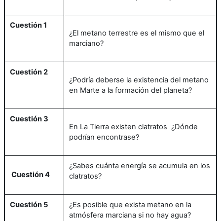
Cuestión 1
¿El metano terrestre es el mismo que el
marciano?
Cuestión 2
¿Podría deberse la existencia del metano
en Marte a la formación del planeta?
Cuestión 3
En La Tierra existen clatratos ¿Dónde
podrían encontrase?
¿Sabes cuánta energía se acumula en los
Cuestión 4
clatratos?
Cuestión 5
¿Es posible que exista metano en la
atmósfera marciana si no hay agua?