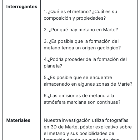
Interrogantes
1. ¿Qué es el metano? ¿Cuál es su
composición y propiedades?
2. ¿Por qué hay metano en Marte?
3. ¿Es posible que la formación del
metano tenga un origen geológico?
4.¿Podría proceder de la formación del
planeta?
5.¿Es posible que se encuentre
almacenado en algunas zonas de Marte?
6.¿Las emisiones de metano a la
atmósfera marciana son continuas?
Materiales
Nuestra investigación utiliza fotografías
en 3D de Marte, póster explicativo sobre
el metano y sus posibilidades de
formación desde un punto de vista