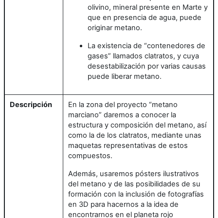
olivino, mineral presente en Marte y
que en presencia de agua, puede
originar metano.
La existencia de “contenedores de
gases” llamados clatratos, y cuya
desestabilización por varias causas
puede liberar metano.
Descripción
En la zona del proyecto “metano
marciano” daremos a conocer la
estructura y composición del metano, así
como la de los clatratos, mediante unas
maquetas representativas de estos
compuestos.
Además, usaremos pósters ilustrativos
del metano y de las posibilidades de su
formación con la inclusión de fotografías
en 3D para hacernos a la idea de
encontrarnos en el planeta rojo