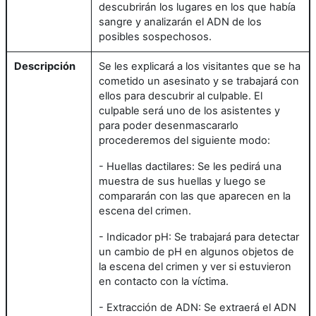
descubrirán los lugares en los que había
sangre y analizarán el ADN de los
posibles sospechosos.
Descripción
Se les explicará a los visitantes que se ha
cometido un asesinato y se trabajará con
ellos para descubrir al culpable. El
culpable será uno de los asistentes y
para poder desenmascararlo
procederemos del siguiente modo:
- Huellas dactilares: Se les pedirá una
muestra de sus huellas y luego se
compararán con las que aparecen en la
escena del crimen.
- Indicador pH: Se trabajará para detectar
un cambio de pH en algunos objetos de
la escena del crimen y ver si estuvieron
en contacto con la víctima.
- Extracción de ADN: Se extraerá el ADN