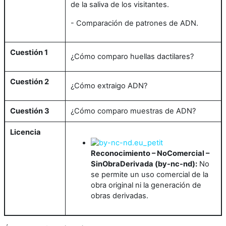
de la saliva de los visitantes.
- Comparación de patrones de ADN.
Cuestión 1
¿Cómo comparo huellas dactilares?
Cuestión 2
¿Cómo extraigo ADN?
Cuestión 3
¿Cómo comparo muestras de ADN?
Licencia
Reconocimiento – NoComercial –
SinObraDerivada (by-nc-nd):
No
se permite un uso comercial de la
obra original ni la generación de
obras derivadas.