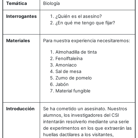
Temática
Biología
Interrogantes
¿Quién es el asesino?
¿En qué me tengo que fijar?
Materiales
Para nuestra experiencia necesitaremos:
Almohadilla de tinta
Fenolftaleína
Amoniaco
Sal de mesa
Zumo de pomelo
Jabón
Material fungible
Introducción
Se ha cometido un asesinato. Nuestros
alumnos, los investigadores del CSI
intentarán resolverlo mediante una serie
de experimentos en los que extraerán las
huellas dactilares a los visitantes,