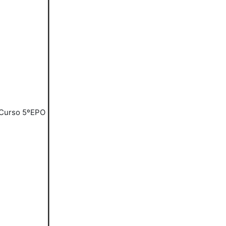
Curso 5ºEPO