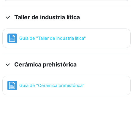
Taller de industria lítica
Página
Guía de "Taller de industria lítica"
Cerámica prehistórica
Página
Guía de "Cerámica prehistórica"