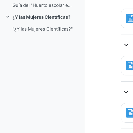
Guía del "Huerto escolar ecológico"
¿Y las Mujeres Científicas?
Colapsar
"¿Y las Mujeres Científicas?"