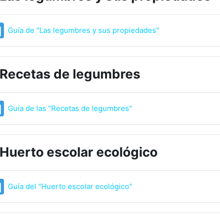
Página
Guía de "Las legumbres y sus propiedades"
Recetas de legumbres
Página
Guía de las "Recetas de legumbres"
Huerto escolar ecológico
Página
Guía del "Huerto escolar ecológico"