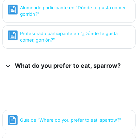
Alumnado participante en "Dónde te gusta comer,
Página
gorrión?"
Profesorado participante en "¿Dónde te gusta
Página
comer, gorrión?"
What do you prefer to eat, sparrow?
Página
Guía de "Where do you prefer to eat, sparrow?"