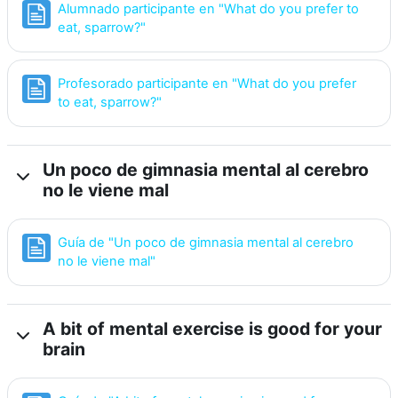
Alumnado participante en "What do you prefer to
Página
eat, sparrow?"
Profesorado participante en "What do you prefer
Página
to eat, sparrow?"
Un poco de gimnasia mental al cerebro
no le viene mal
Guía de "Un poco de gimnasia mental al cerebro
Página
no le viene mal"
A bit of mental exercise is good for your
brain