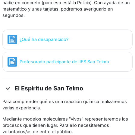
nadie en concreto (para eso está la Polícia). Con ayuda de un
matemático y unas tarjetas, podremos averiguarlo en
segundos.
Página
¿Qué ha desaparecido?
Página
Profesorado participante del IES San Telmo
El Espíritu de San Telmo
Para comprender qué es una reacción química realizaremos
varias experiencia.
Mediante modelos moleculares "vivos" representaremos los
procesos que tienen lugar. Para ello necesitaremos
voluntarios/as de entre el público.