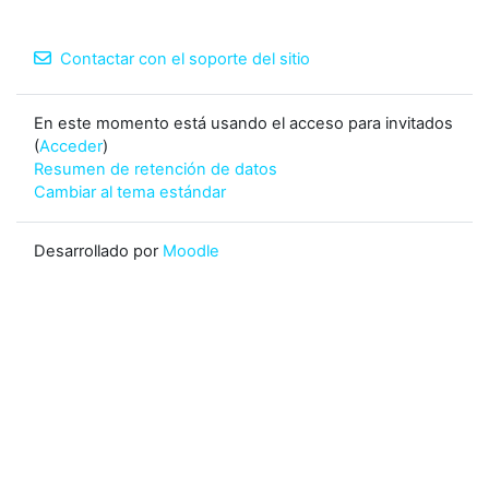
Contactar con el soporte del sitio
En este momento está usando el acceso para invitados
(
Acceder
)
Resumen de retención de datos
Cambiar al tema estándar
Desarrollado por
Moodle