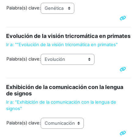
Palabra(s) clave:
Evolución de la visión tricromática en primates
Ir a: ""Evolución de la visión tricromática en primates"
Palabra(s) clave:
Exhibición de la comunicación con la lengua
de signos
Ir a: "Exhibición de la comunicación con la lengua de
signos"
Palabra(s) clave: