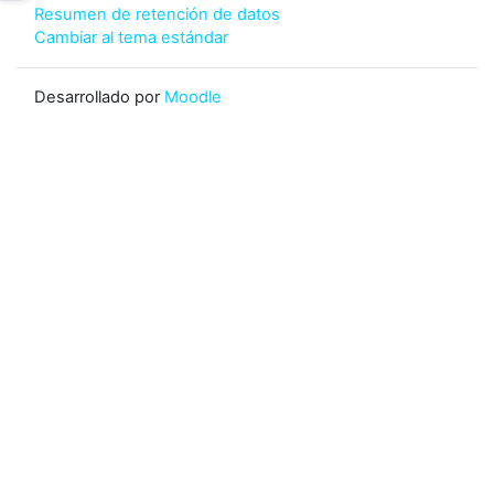
Resumen de retención de datos
Cambiar al tema estándar
Desarrollado por
Moodle