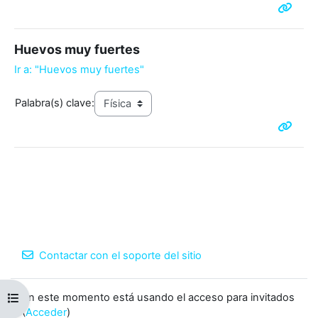
Huevos muy fuertes
Ir a: "Huevos muy fuertes"
Palabra(s) clave:
Contactar con el soporte del sitio
En este momento está usando el acceso para invitados
Abrir índice del curso
(
Acceder
)