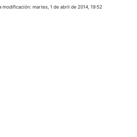
a modificación: martes, 1 de abril de 2014, 19:52