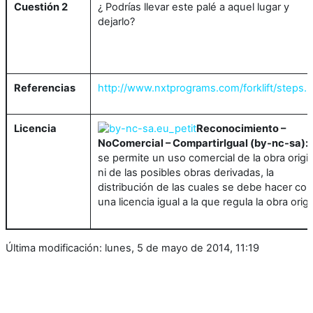
Cuestión 2
¿ Podrías llevar este palé a aquel lugar y
dejarlo?
Referencias
http://www.nxtprograms.com/forklift/steps.h
Licencia
Reconocimiento –
NoComercial – CompartirIgual (by-nc-sa):
se permite un uso comercial de la obra origin
ni de las posibles obras derivadas, la
distribución de las cuales se debe hacer con
una licencia igual a la que regula la obra origi
Última modificación: lunes, 5 de mayo de 2014, 11:19