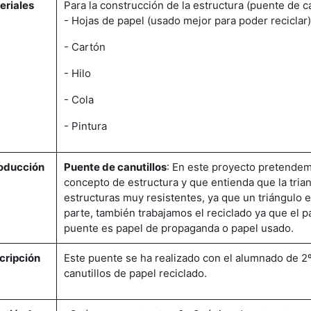
eriales
Para la construcción de la estructura (puente de ca
- Hojas de papel (usado mejor para poder reciclar)
- Cartón
- Hilo
- Cola
- Pintura
roducción
Puente de canutillos
: En este proyecto pretendem
concepto de estructura y que entienda que la tria
estructuras muy resistentes, ya que un triángulo e
parte, también trabajamos el reciclado ya que el 
puente es papel de propaganda o papel usado.
cripción
Este puente se ha realizado con el alumnado de 2
canutillos de papel reciclado.