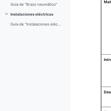
Mat
Guía de "Brazo neumático"
Instalaciones eléctricas
Colapsar
Guía de "Instalaciones eléctricas"
Int
Des