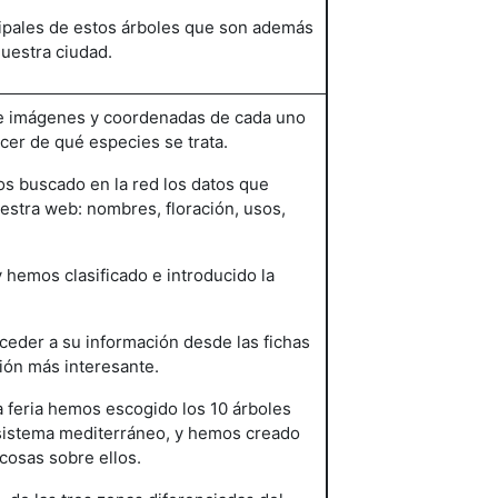
ipales de estos árboles que son además
uestra ciudad.
e imágenes y coordenadas de cada uno
cer de qué especies se trata.
os buscado en la red los datos que
estra web: nombres, floración, usos,
hemos clasificado e introducido la
ceder a su información desde las fichas
ón más interesante.
 feria hemos escogido los 10 árboles
osistema mediterráneo, y hemos creado
cosas sobre ellos.