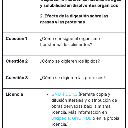
y solubilidad en disolventes orgánicos
2. Efecto de la digestión sobre las
grasas y las proteínas
Cuestión 1
¿Cómo consigue el organismo
transformar los alimentos?
Cuestión 2
¿Cómo se digieren los lípidos?
Cuestión 3
¿Cómo se digieren las proteínas?
Licencia
GNU-FDL 1.3
(Permite copia y
difusión literales y distribución de
obras derivadas bajo la misma
licencia. Más información en
wikipedia: GNU-FDL
o en la propia
licencia.)