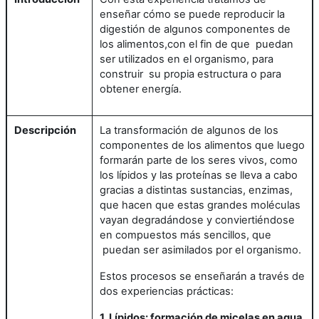
enseñar cómo se puede reproducir la
digestión de algunos componentes de
los alimentos,con el fin de que puedan
ser utilizados en el organismo, para
construir su propia estructura o para
obtener energía.
Descripción
La transformación de algunos de los
componentes de los alimentos que luego
formarán parte de los seres vivos, como
los lípidos y las proteínas se lleva a cabo
gracias a distintas sustancias, enzimas,
que hacen que estas grandes moléculas
vayan degradándose y conviertiéndose
en compuestos más sencillos, que
puedan ser asimilados por el organismo.
Estos procesos se enseñarán a través de
dos experiencias prácticas:
1. Lípidos: formación de micelas en agua