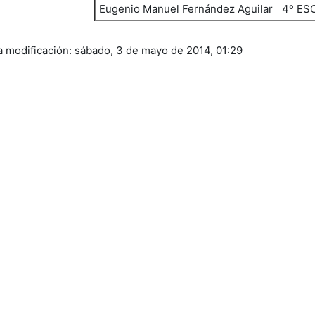
Eugenio Manuel Fernández Aguilar
4º ES
a modificación: sábado, 3 de mayo de 2014, 01:29