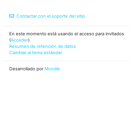
Contactar con el soporte del sitio
En este momento está usando el acceso para invitados
(
Acceder
)
Resumen de retención de datos
Cambiar al tema estándar
Desarrollado por
Moodle