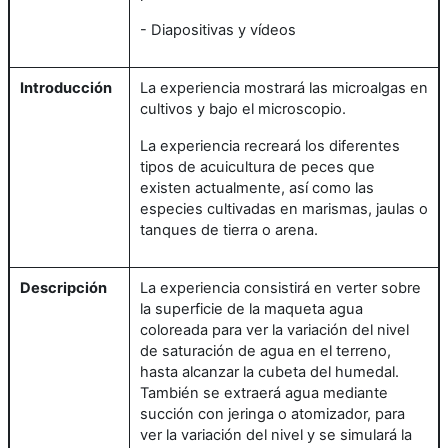
- Diapositivas y vídeos
Introducción
La experiencia mostrará las microalgas en
cultivos y bajo el microscopio.
La experiencia recreará los diferentes
tipos de acuicultura de peces que
existen actualmente, así como las
especies cultivadas en marismas, jaulas o
tanques de tierra o arena.
Descripción
La experiencia consistirá en verter sobre
la superficie de la maqueta agua
coloreada para ver la variación del nivel
de saturación de agua en el terreno,
hasta alcanzar la cubeta del humedal.
También se extraerá agua mediante
succión con jeringa o atomizador, para
ver la variación del nivel y se simulará la