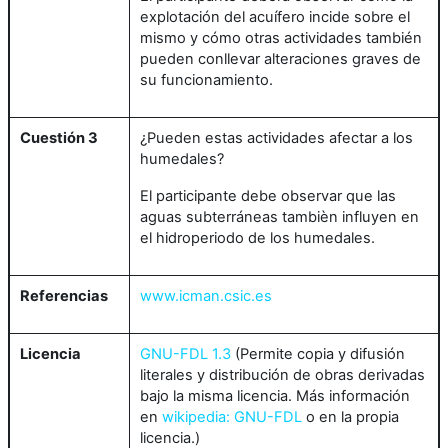
explotación del acuífero incide sobre el
mismo y cómo otras actividades también
pueden conllevar alteraciones graves de
su funcionamiento.
Cuestión 3
¿Pueden estas actividades afectar a los
humedales?
El participante debe observar que las
aguas subterráneas tambièn influyen en
el hidroperiodo de los humedales.
Referencias
www.icman.csic.es
Licencia
GNU-FDL 1.3
(Permite copia y difusión
literales y distribución de obras derivadas
bajo la misma licencia. Más información
en
wikipedia: GNU-FDL
o en la propia
licencia.)