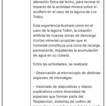
alteración física del lecho, para recrear el
impacto de la actividad minera sobre el
acuífero en el caso de la laguna de Los
Tollos.
Esta experiencia ilustrará cómo en el
caso de la laguna Tollón, la creación
artificial de nuevas zonas de descarga
(cortas mineras) propician que el
humedal constituya una zona de recarga
permanente, impidiendo la acumulación
de agua en su cubeta.
Entre las actividades, se realizará:
- Observación al microscopio de distintas
especies de microalgas.
- Visionado de diapositivas y vídeos
explicativos sobre diversidad de
especies que forman parte del
fitoplancton, sistemas de cultivo de